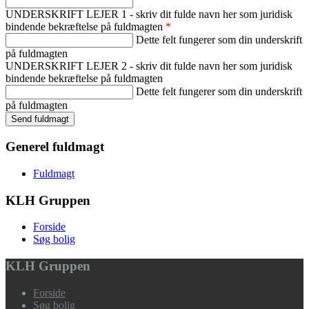
UNDERSKRIFT LEJER 1 - skriv dit fulde navn her som juridisk
bindende bekræftelse på fuldmagten
*
Dette felt fungerer som din underskrift
på fuldmagten
UNDERSKRIFT LEJER 2 - skriv dit fulde navn her som juridisk
bindende bekræftelse på fuldmagten
Dette felt fungerer som din underskrift
på fuldmagten
Generel fuldmagt
Fuldmagt
KLH Gruppen
Forside
Søg bolig
KLH Gruppen
Forside
Søg bolig