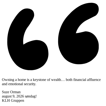
Owning a home is a keystone of wealth… both financial affluence
and emotional security.
Suze Orman
august 9, 2026
søndag!
KLH Gruppen