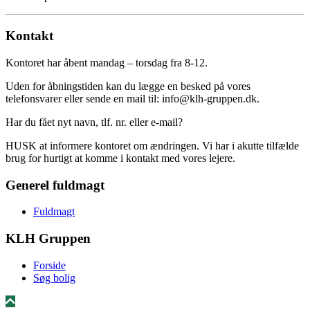
Kontakt
Kontoret har åbent mandag – torsdag fra 8-12.
Uden for åbningstiden kan du lægge en besked på vores
telefonsvarer eller sende en mail til: info@klh-gruppen.dk.
Har du fået nyt navn, tlf. nr. eller e-mail?
HUSK at informere kontoret om ændringen. Vi har i akutte tilfælde
brug for hurtigt at komme i kontakt med vores lejere.
Generel fuldmagt
Fuldmagt
KLH Gruppen
Forside
Søg bolig