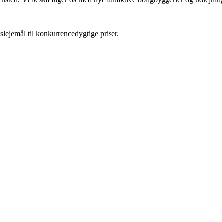
slejemål til konkurrencedygtige priser.