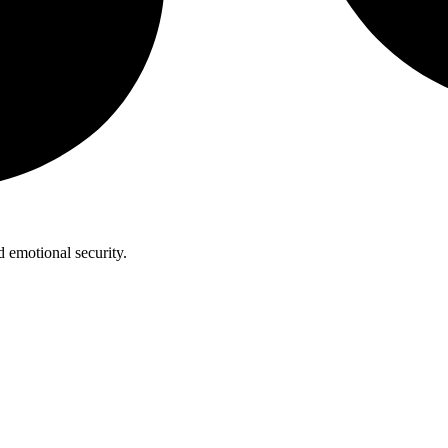
 emotional security.